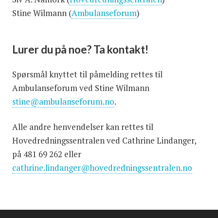
Stine Wilmann (
Ambulanseforum
)
Lurer du på noe? Ta kontakt!
Spørsmål knyttet til påmelding rettes til
Ambulanseforum ved Stine Wilmann
stine@ambulanseforum.no
.
Alle andre henvendelser kan rettes til
Hovedredningssentralen ved Cathrine Lindanger,
på 481 69 262 eller
cathrine.lindanger@hovedredningssentralen.no