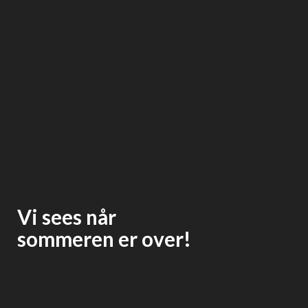
Vi sees når
sommeren er over!