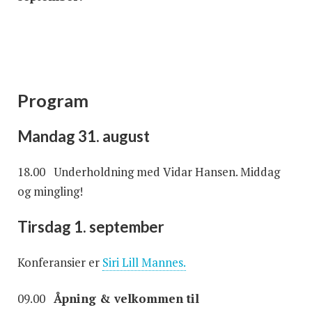
Program
Mandag 31. august
18.00 Underholdning med Vidar Hansen. Middag
og mingling!
Tirsdag 1. september
Konferansier er
Siri Lill Mannes.
09.00
Åpning & velkommen til