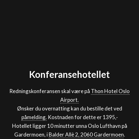
Konferansehotellet
Redningskonferansen skal være på
Thon Hotel Oslo
Airport.
Ønsker du overnatting kan du bestille det ved
påmelding.
Kostnaden for dette er 1395,-
Hotellet ligger 10 minutter unna Oslo Lufthavn på
Gardermoen, i
Balder Allè 2, 2060 Gardermoen
.